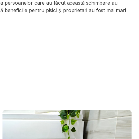
tea persoanelor care au făcut această schimbare au
 beneficiile pentru pisici și proprietari au fost mai mari