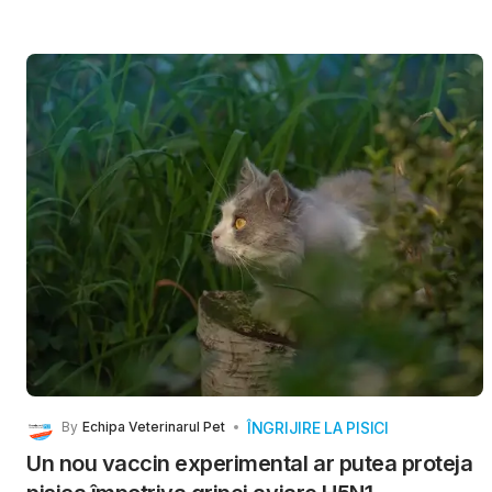
ÎNGRIJIRE LA PISICI
By
Echipa Veterinarul Pet
Un nou vaccin experimental ar putea proteja