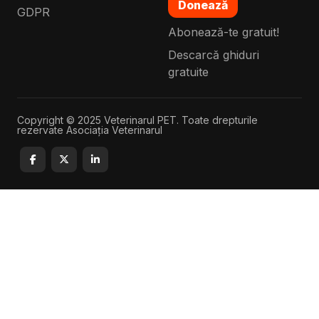
Donează
GDPR
Abonează-te gratuit!
Descarcă ghiduri
gratuite
Copyright © 2025 Veterinarul PET. Toate drepturile
rezervate Asociația Veterinarul