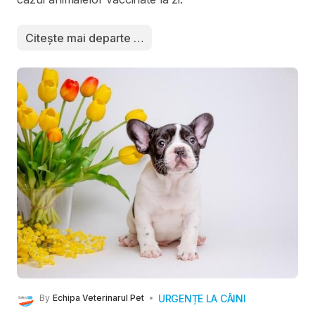
Citește mai departe …
URGENȚE LA CÂINI
By
Echipa Veterinarul Pet