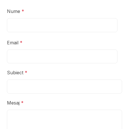
Nume
*
Email
*
Subiect
*
Mesaj
*