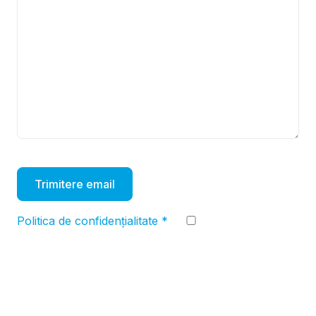
Trimitere email
Politica de confidențialitate
*