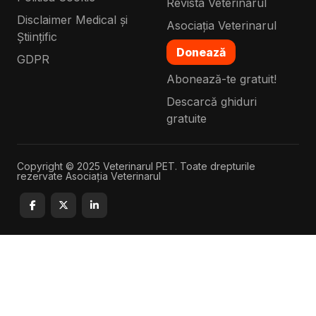
Revista Veterinarul
Disclaimer Medical și
Asociația Veterinarul
Științific
Donează
GDPR
Abonează-te gratuit!
Descarcă ghiduri
gratuite
Copyright © 2025 Veterinarul PET. Toate drepturile
rezervate Asociația Veterinarul