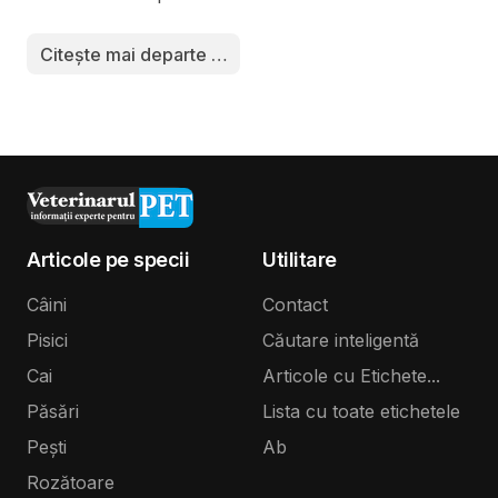
Citește mai departe …
Articole pe specii
Utilitare
Câini
Contact
Pisici
Căutare inteligentă
Cai
Articole cu Etichete...
Păsări
Lista cu toate etichetele
Pești
Ab
Rozătoare