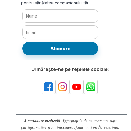
pentru sănătatea companionului tău
Abonare
Urmărește-ne pe rețelele sociale:
Atenționare medicală:
Informațiile de pe acest site sunt
pur informative și nu înlocuiesc sfatul unui medic veterinar.