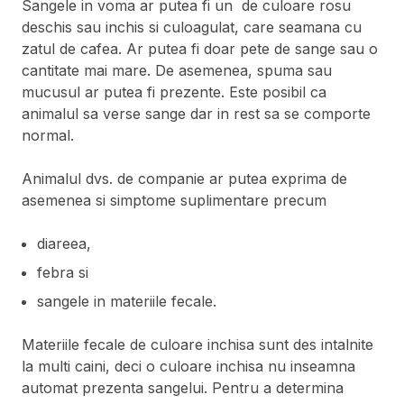
Sangele in voma ar putea fi un de culoare rosu
deschis sau inchis si culoagulat, care seamana cu
zatul de cafea. Ar putea fi doar pete de sange sau o
cantitate mai mare. De asemenea, spuma sau
mucusul ar putea fi prezente. Este posibil ca
animalul sa verse sange dar in rest sa se comporte
normal.
Animalul dvs. de companie ar putea exprima de
asemenea si simptome suplimentare precum
diareea,
febra si
sangele in materiile fecale.
Materiile fecale de culoare inchisa sunt des intalnite
la multi caini, deci o culoare inchisa nu inseamna
automat prezenta sangelui. Pentru a determina