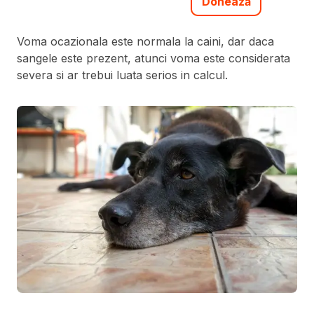
Donează
Voma ocazionala este normala la caini, dar daca
sangele este prezent, atunci voma este considerata
severa si ar trebui luata serios in calcul.