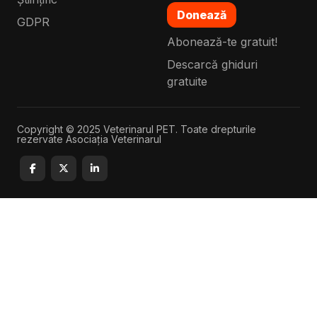
Donează
GDPR
Abonează-te gratuit!
Descarcă ghiduri
gratuite
Copyright © 2025 Veterinarul PET. Toate drepturile
rezervate Asociația Veterinarul