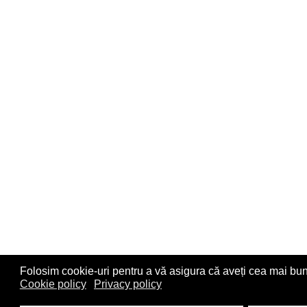
Folosim cookie-uri pentru a vă asigura că aveți cea mai bun
Cookie policy
Privacy policy