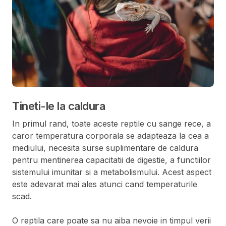
Tineti-le la caldura
In primul rand, toate aceste reptile cu sange rece, a
caror temperatura corporala se adapteaza la cea a
mediului, necesita surse suplimentare de caldura
pentru mentinerea capacitatii de digestie, a functiilor
sistemului imunitar si a metabolismului. Acest aspect
este adevarat mai ales atunci cand temperaturile
scad.
O reptila care poate sa nu aiba nevoie in timpul verii