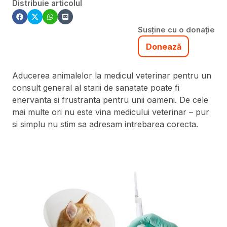
Distribuie articolul
Susține cu o donație
Donează
Aducerea animalelor la medicul veterinar pentru un
consult general al starii de sanatate poate fi
enervanta si frustranta pentru unii oameni. De cele
mai multe ori nu este vina medicului veterinar – pur
si simplu nu stim sa adresam intrebarea corecta.