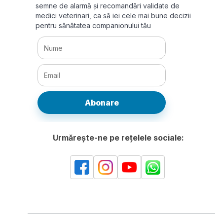
semne de alarmă și recomandări validate de
medici veterinari, ca să iei cele mai bune decizii
pentru sănătatea companionului tău
Abonare
Urmărește-ne pe rețelele sociale: