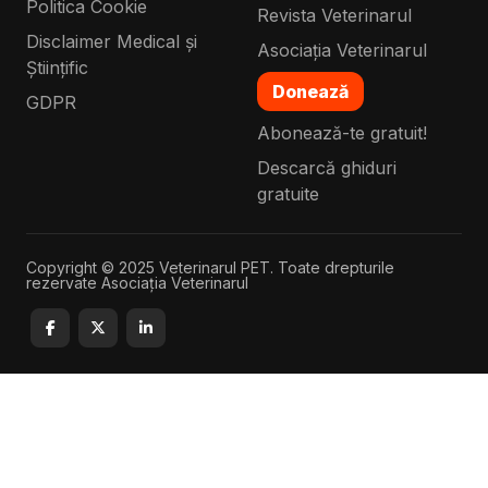
Politica Cookie
Revista Veterinarul
Disclaimer Medical și
Asociația Veterinarul
Științific
Donează
GDPR
Abonează-te gratuit!
Descarcă ghiduri
gratuite
Copyright © 2025 Veterinarul PET. Toate drepturile
rezervate Asociația Veterinarul