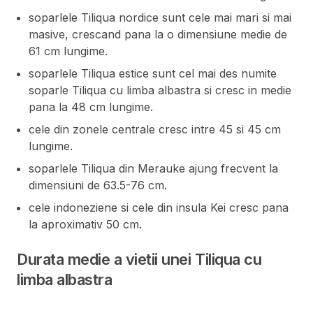
soparlele Tiliqua nordice sunt cele mai mari si mai
masive, crescand pana la o dimensiune medie de
61 cm lungime.
soparlele Tiliqua estice sunt cel mai des numite
soparle Tiliqua cu limba albastra si cresc in medie
pana la 48 cm lungime.
cele din zonele centrale cresc intre 45 si 45 cm
lungime.
soparlele Tiliqua din Merauke ajung frecvent la
dimensiuni de 63.5-76 cm.
cele indoneziene si cele din insula Kei cresc pana
la aproximativ 50 cm.
Durata medie a vietii unei Tiliqua cu
limba albastra