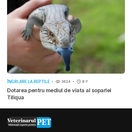
ÎNGRIJIRE LA REPTILE
3624
8 Y
Dotarea pentru mediul de viata al soparlei
Tiliqua