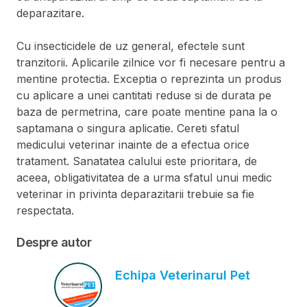
deparazitare.
Cu insecticidele de uz general, efectele sunt
tranzitorii. Aplicarile zilnice vor fi necesare pentru a
mentine protectia. Exceptia o reprezinta un produs
cu aplicare a unei cantitati reduse si de durata pe
baza de permetrina, care poate mentine pana la o
saptamana o singura aplicatie. Cereti sfatul
medicului veterinar inainte de a efectua orice
tratament. Sanatatea calului este prioritara, de
aceea, obligativitatea de a urma sfatul unui medic
veterinar in privinta deparazitarii trebuie sa fie
respectata.
Despre autor
Echipa Veterinarul Pet