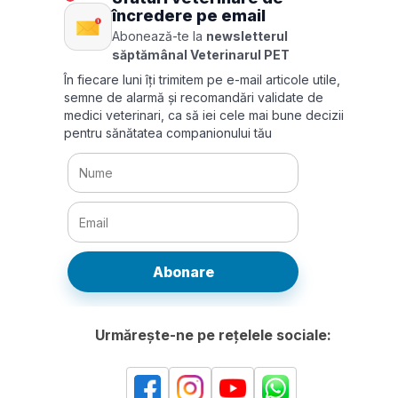
încredere pe email
Abonează-te la
newsletterul
săptămânal Veterinarul PET
În fiecare luni îți trimitem pe e-mail articole utile,
semne de alarmă și recomandări validate de
medici veterinari, ca să iei cele mai bune decizii
pentru sănătatea companionului tău
Abonare
Urmărește-ne pe rețelele sociale: