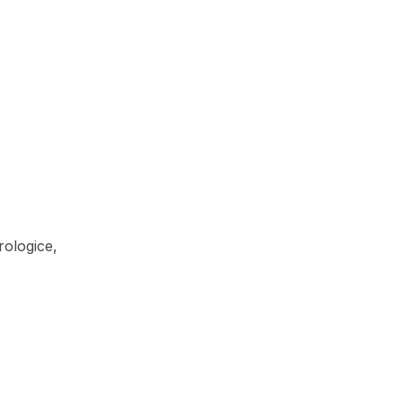
ologice,