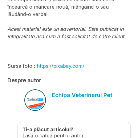
încearcă o mâncare nouă, mângâind-o sau
lăudând-o verbal.
Acest material este un advertorial. Este publicat in
integralitate așa cum a fost solicitat de către client.
Sursa foto :
https://pixabay.com/
Despre autor
Echipa Veterinarul Pet
Ți-a plăcut articolul?
Lasă o cafea pentru autor