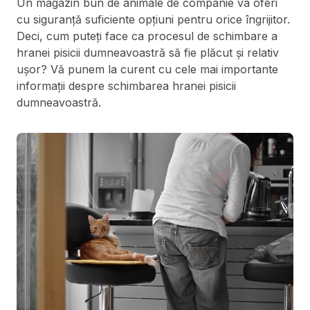
Un magazin bun de animale de companie va oferi
cu siguranță suficiente opțiuni pentru orice îngrijitor.
Deci, cum puteți face ca procesul de schimbare a
hranei pisicii dumneavoastră să fie plăcut și relativ
ușor? Vă punem la curent cu cele mai importante
informații despre schimbarea hranei pisicii
dumneavoastră.