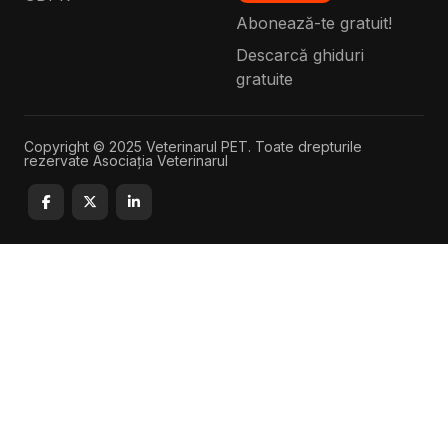
Abonează-te gratuit!
Descarcă ghiduri
gratuite
Copyright © 2025 Veterinarul PET. Toate drepturile
rezervate Asociația Veterinarul