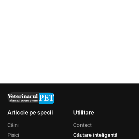
Articole pe specii
Utilitare
Câini
Contact
Pisici
Căutare inteligentă