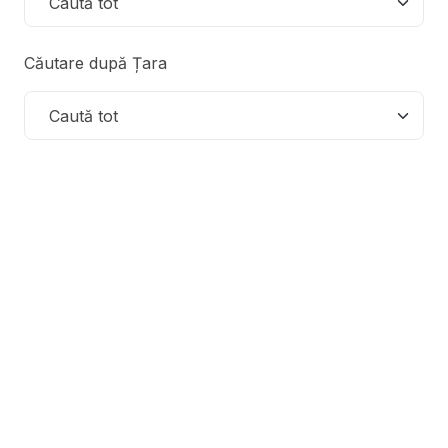
Căutare după Țara