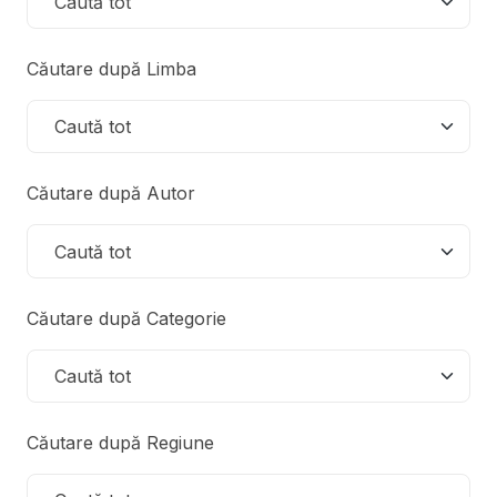
Căutare după Limba
Căutare după Autor
Căutare după Categorie
Căutare după Regiune