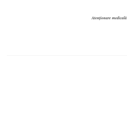
Atenționare medicală