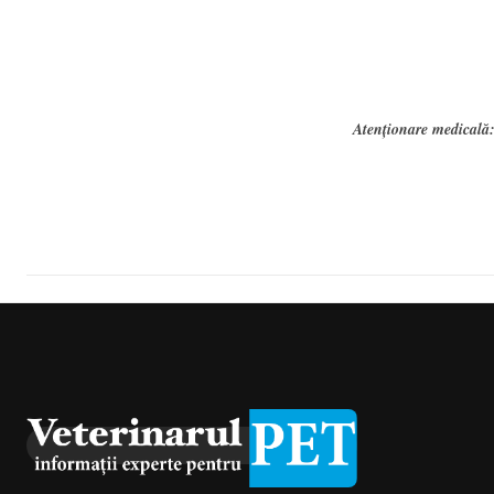
Atenționare medicală