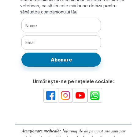
veterinari, ca să iei cele mai bune decizii pentru
sănătatea companionului tău
Abonare
Urmărește-ne pe rețelele sociale:
Atenționare medicală:
Informațiile de pe acest site sunt pur