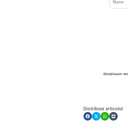
Atenționare me
Distribuie articolul